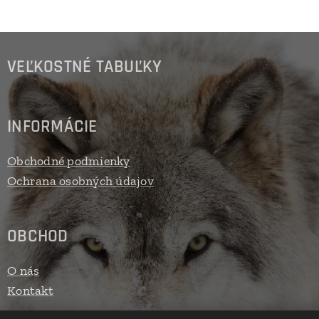
VEĽKOSTNÉ TABUĽKY
INFORMÁCIE
Obchodné podmienky
Ochrana osobných údajov
OBCHOD
O nás
Kontakt