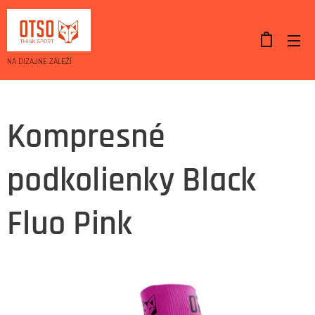
NA DIZAJNE ZÁLEŽÍ
Kompresné
podkolienky Black
Fluo Pink