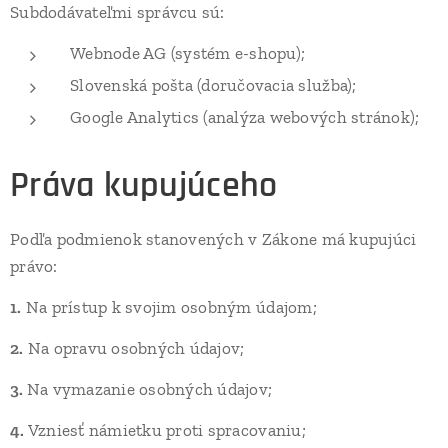
Subdodávateľmi správcu sú:
Webnode AG (systém e-shopu);
Slovenská pošta (doručovacia služba);
Google Analytics (analýza webových stránok);
Práva kupujúceho
Podľa podmienok stanovených v Zákone má kupujúci
právo:
1.
Na prístup k svojim osobným údajom;
2.
Na opravu osobných údajov;
3.
Na vymazanie osobných údajov;
4.
Vzniesť námietku proti spracovaniu;